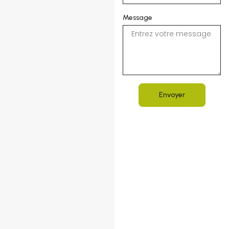
Message
Envoyer