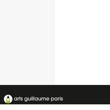
Accueil